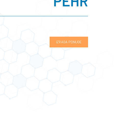
PEHR
IZRADA PONUDE