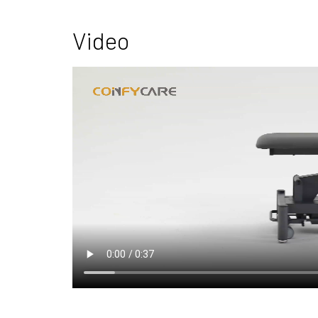
Video