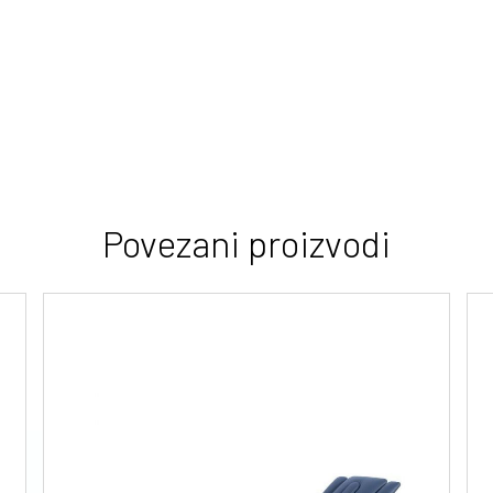
Povezani proizvodi