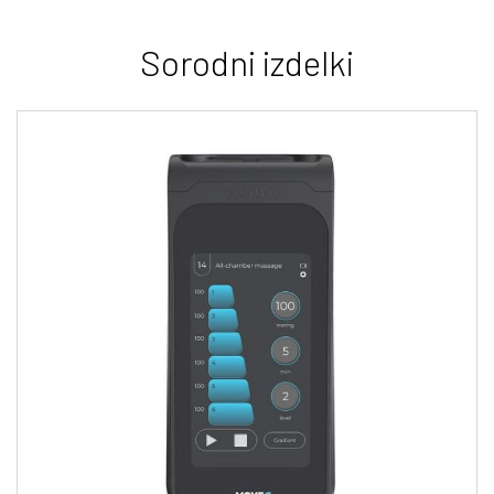
Sorodni izdelki