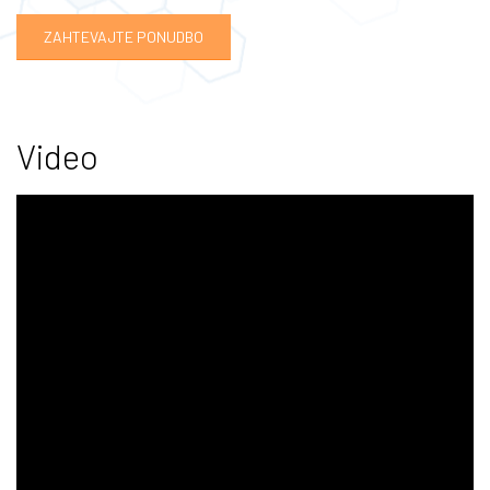
ZAHTEVAJTE PONUDBO
Video