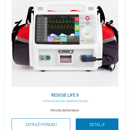
RESCUE LIFE 9
HITNA MEDICINA I BAROMEDICINA
Klinički defibrilator
ZATRAŽI PONUDU
DETALJI