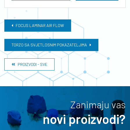
FOCUS LAMINAR AIR FLOW
TORZO SA SVJETLOSNIM POKAZATELJIMA
PROIZVODI - SVE
Zanimaju vas
novi proizvodi?