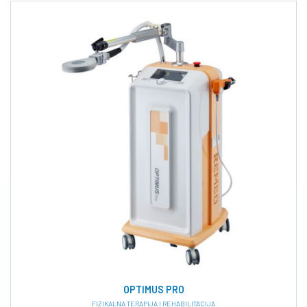
OPTIMUS PRO
FIZIKALNA TERAPIJA I REHABILITACIJA