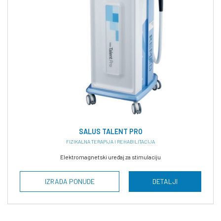
SALUS TALENT PRO
FIZIKALNA TERAPIJA I REHABILITACIJA
Elektromagnetski uređaj za stimulaciju
IZRADA PONUDE
DETALJI