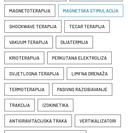
MAGNETOTERAPIJA
MAGNETSKA STIMULACIJA
SHOCKWAVE TERAPIJA
TECAR TERAPIJA
VAKUUM TERAPIJA
DIJATERMIJA
KRIOTERAPIJA
PERKUTANA ELEKTROLIZA
SVJETLOSNA TERAPIJA
LIMFNA DRENAŽA
TERMOTERAPIJA
PASIVNO RAZGIBAVANJE
TRAKCIJA
IZOKINETIKA
ANTIGRAVITACIJSKA TRAKA
VERTIKALIZATORI