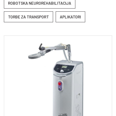
ROBOTSKA NEUROREHABILITACIJA
TORBE ZA TRANSPORT
APLIKATORI