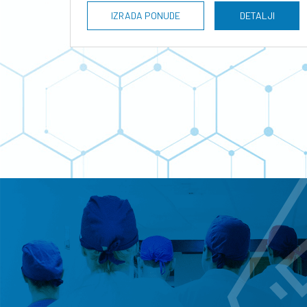
IZRADA PONUDE
DETALJI