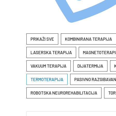
PRIKAŽI SVE
KOMBINIRANA TERAPIJA
LASERSKA TERAPIJA
MAGNETOTERAP
VAKUUM TERAPIJA
DIJATERMIJA
TERMOTERAPIJA
PASIVNO RAZGIBAVA
ROBOTSKA NEUROREHABILITACIJA
TOR