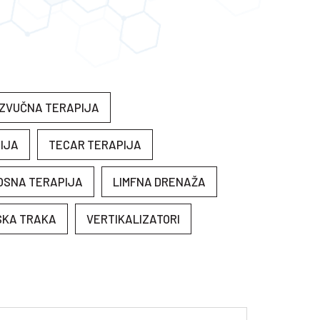
ZVUČNA TERAPIJA
IJA
TECAR TERAPIJA
OSNA TERAPIJA
LIMFNA DRENAŽA
SKA TRAKA
VERTIKALIZATORI